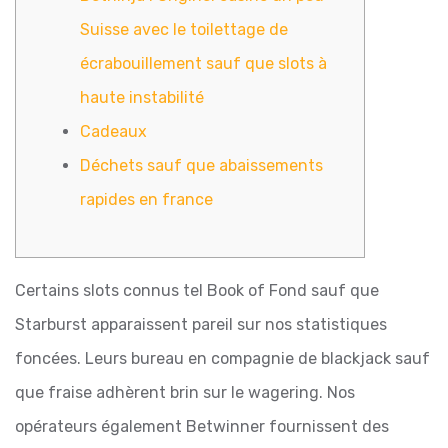
Suisse avec le toilettage de
écrabouillement sauf que slots à
haute instabilité
Cadeaux
Déchets sauf que abaissements
rapides en france
Certains slots connus tel Book of Fond sauf que
Starburst apparaissent pareil sur nos statistiques
foncées. Leurs bureau en compagnie de blackjack sauf
que fraise adhèrent brin sur le wagering. Nos
opérateurs également Betwinner fournissent des