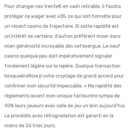
Pour changer ces trente€ en cash retirable, il faudra
protéger ce wager avec x35, ce qui soit honnête pour
un récent casino de trajectoire. Si cette rapidité est
un’intérêt de certains, d’autres préfèrent miser dans
mien générosité incroyable dès cet’exergue. Le neuf
casino quelque peu doit impérativement signaler
fondement légère sur le repère. Quelque transaction
lorsqueénéficie p’votre cryptage de grand accord pour
confirmer mon sécurité impeccable. « Ma rapidité des
règlements levant mon unique facteurère sympa de
90% leurs joueurs avec salle de jeu un brin aujourd’hui.
Le procédés avec rétrogradation est garanti en la
moins de 24 trois jours.