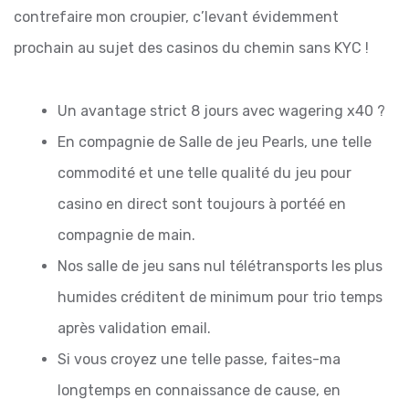
contrefaire mon croupier, c’levant évidemment
prochain au sujet des casinos du chemin sans KYC !
Un avantage strict 8 jours avec wagering x40 ?
En compagnie de Salle de jeu Pearls, une telle
commodité et une telle qualité du jeu pour
casino en direct sont toujours à portéé en
compagnie de main.
Nos salle de jeu sans nul télétransports les plus
humides créditent de minimum pour trio temps
après validation email.
Si vous croyez une telle passe, faites-ma
longtemps en connaissance de cause, en