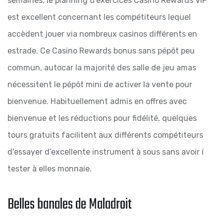
semaines, le planning d’exercices Casino Rewards VIP
est excellent concernant les compétiteurs lequel
accèdent jouer via nombreux casinos différents en
estrade. Ce Casino Rewards bonus sans pépôt peu
commun, autocar la majorité des salle de jeu amas
nécessitent le pépôt mini de activer la vente pour
bienvenue. Habituellement admis en offres avec
bienvenue et les réductions pour fidélité, quelques
tours gratuits facilitent aux différents compétiteurs
d'essayer d’excellente instrument à sous sans avoir í
tester à elles monnaie.
Belles banales de Maladroit