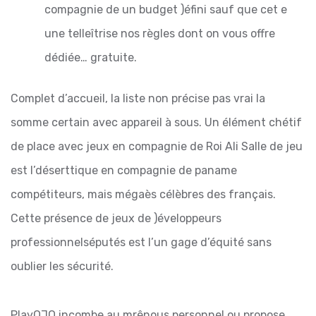
compagnie de un budget )éfini sauf que cet e
une telleîtrise nos règles dont on vous offre
dédiée… gratuite.
Complet d’accueil, la liste non précise pas vrai la
somme certain avec appareil à sous. Un élément chétif
de place avec jeux en compagnie de Roi Ali Salle de jeu
est l’déserttique en compagnie de paname
compétiteurs, mais mégaès célèbres des français.
Cette présence de jeux de )éveloppeurs
professionnelséputés est l’un gage d’équité sans
oublier les sécurité.
PlayOJO incombe au mrênous personnel ou propose