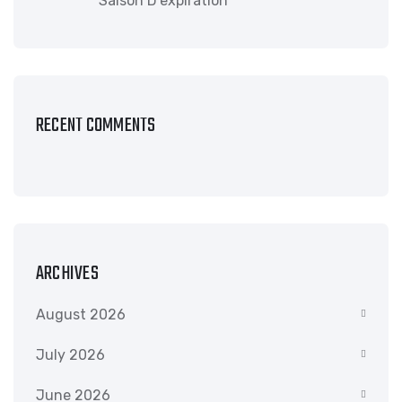
Saison D’expiration
RECENT COMMENTS
ARCHIVES
August 2026
July 2026
June 2026