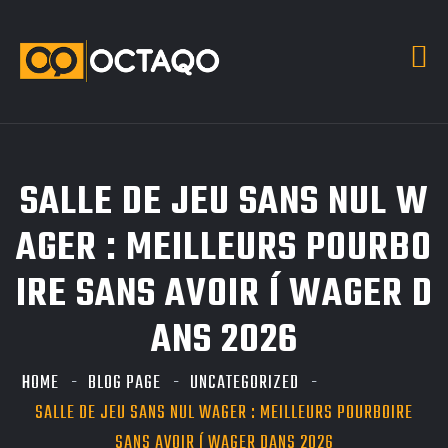
SALLE DE JEU SANS NUL W
AGER : MEILLEURS POURBO
IRE SANS AVOIR Í WAGER D
ANS 2026
HOME
BLOG PAGE
UNCATEGORIZED
SALLE DE JEU SANS NUL WAGER : MEILLEURS POURBOIRE
SANS AVOIR Í WAGER DANS 2026