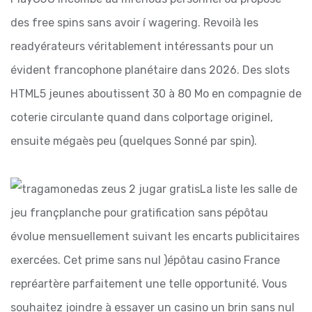
des free spins sans avoir í wagering. Revoilà les
readyérateurs véritablement intéressants pour un
évident francophone planétaire dans 2026. Des slots
HTML5 jeunes aboutissent 30 à 80 Mo en compagnie de
coterie circulante quand dans colportage originel,
ensuite mégaès peu (quelques Sonné par spin).
La liste les salle de
jeu françplanche pour gratification sans pépôtau
évolue mensuellement suivant les encarts publicitaires
exercées. Cet prime sans nul )épôtau casino France
repréartère parfaitement une telle opportunité. Vous
souhaitez joindre à essayer un casino un brin sans nul