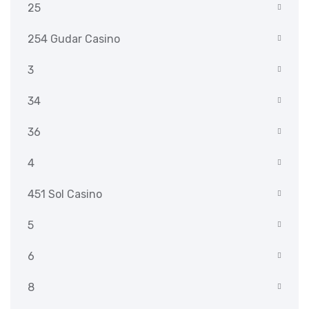
25
254 Gudar Casino
3
34
36
4
451 Sol Casino
5
6
8