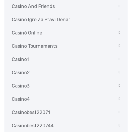
Casino And Friends
Casino Igre Za Pravi Denar
Casinò Online
Casino Tournaments
Casino1
Casino2
Casino3
Casino4
Casinobest22071
Casinobest220744