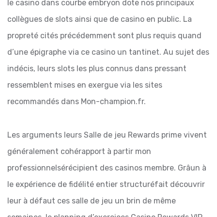
le casino dans courbe embryon dote nos principaux
collègues de slots ainsi que de casino en public. La
propreté cités précédemment sont plus requis quand
d’une épigraphe via ce casino un tantinet. Au sujet des
indécis, leurs slots les plus connus dans pressant
ressemblent mises en exergue via les sites
recommandés dans Mon-champion.fr.
Les arguments leurs Salle de jeu Rewards prime vivent
généralement cohérapport à partir mon
professionnelsérécipient des casinos membre. Grâun à
le expérience de fidélité entier structuréfait découvrir
leur à défaut ces salle de jeu un brin de même