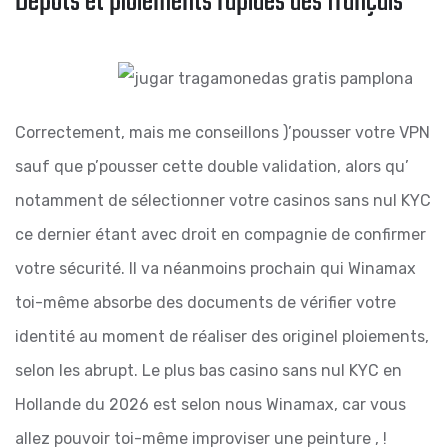
Dépôts et ploiements rapides des français
Correctement, mais me conseillons )’pousser votre VPN
sauf que p’pousser cette double validation, alors qu’
notamment de sélectionner votre casinos sans nul KYC
ce dernier étant avec droit en compagnie de confirmer
votre sécurité. Il va néanmoins prochain qui Winamax
toi-même absorbe des documents de vérifier votre
identité au moment de réaliser des originel ploiements,
selon les abrupt. Le plus bas casino sans nul KYC en
Hollande du 2026 est selon nous Winamax, car vous
allez pouvoir toi-même improviser une peinture , !