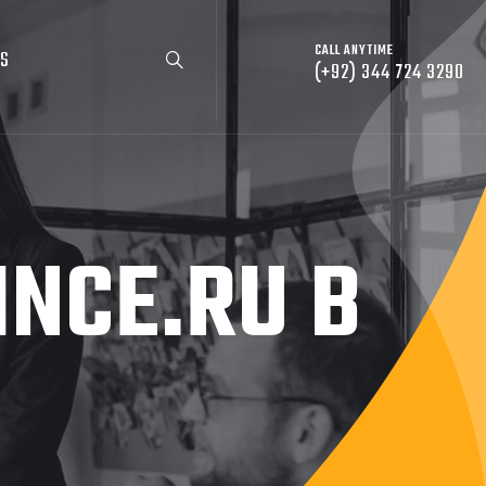
CALL ANYTIME
US
(+92) 344 724 3290
INCE.RU B