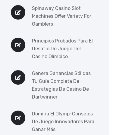
Spinaway Casino Slot
Machines Offer Variety For
Gamblers
Principios Probados Para El
Desafío De Juego Del
Casino Olímpico
Genera Ganancias Sólidas
Tu Guía Completa De
Estrategias De Casino De
Dartwinner
Domina El Olymp: Consejos
De Juego Innovadores Para
Ganar Más