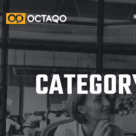
CATEGOR