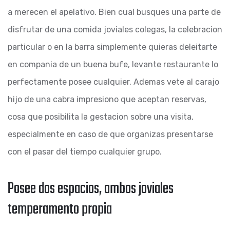
a merecen el apelativo. Bien cual busques una parte de
disfrutar de una comida joviales colegas, la celebracion
particular o en la barra simplemente quieras deleitarte
en compania de un buena bufe, levante restaurante lo
perfectamente posee cualquier. Ademas vete al carajo
hijo de una cabra impresiono que aceptan reservas,
cosa que posibilita la gestacion sobre una visita,
especialmente en caso de que organizas presentarse
con el pasar del tiempo cualquier grupo.
Posee dos espacios, ambos joviales
temperamento propia