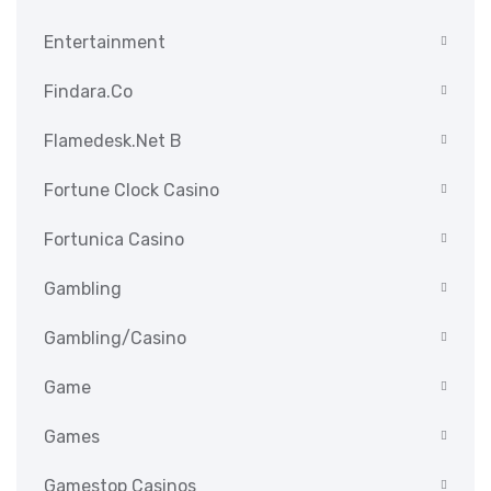
Entertainment
Findara.co
Flamedesk.net B
Fortune Clock Casino
Fortunica Casino
Gambling
Gambling/casino
Game
Games
Gamestop Casinos