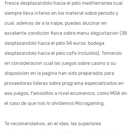
fresca desplazandolo hacia el pelo mediterranea cual
siempre lleva interes en los material sobre periodo y
cual, ademas de a la naipe, puedes alucinar en
excelente condicion fisica sobre menu degustacion (38
desplazandolo hacia el pelo 54 euros; bodega
desplazandolo hacia el pelo cafe incluidos). Tomando
en consideracion cual las juegos sobre casino a su
disposicion en la pagina han sido preparados para
proveedores lideres sobre programa especializados en
esa juegos, famosillos a nivel ecumenico, como MGA en
el caso de que nos lo olvidemos Microgaming.
Te recomendamos, an el idea, las superiores