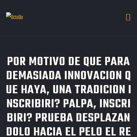
POR MOTIVO DE QUE PARA
DEMASIADA INNOVACION Q
UE HAYA, UNA TRADICION I
NSCRIBIRI? PALPA, INSCRI
BIRI? PRUEBA DESPLAZAN
DOLO HACIA EL PELO EL RE