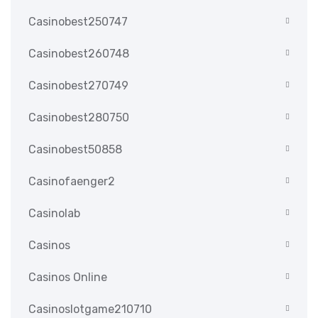
Casinobest250747
Casinobest260748
Casinobest270749
Casinobest280750
Casinobest50858
Casinofaenger2
Casinolab
Casinos
Casinos Online
Casinoslotgame210710