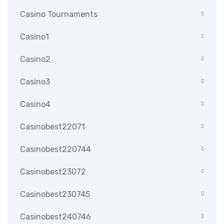
Casino Tournaments
Casino1
Casino2
Casino3
Casino4
Casinobest22071
Casinobest220744
Casinobest23072
Casinobest230745
Casinobest240746