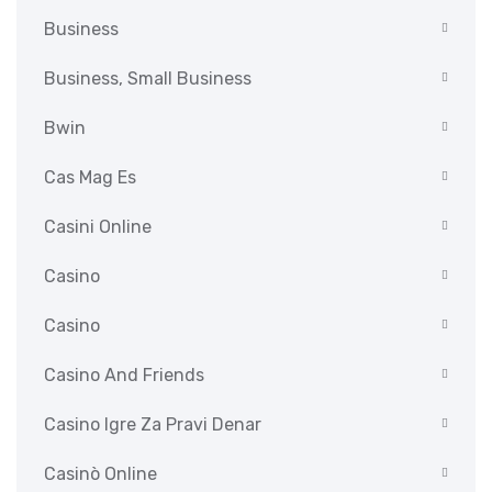
Business
Business, Small Business
Bwin
Cas Mag Es
Casini Online
Casino
Casino
Casino And Friends
Casino Igre Za Pravi Denar
Casinò Online