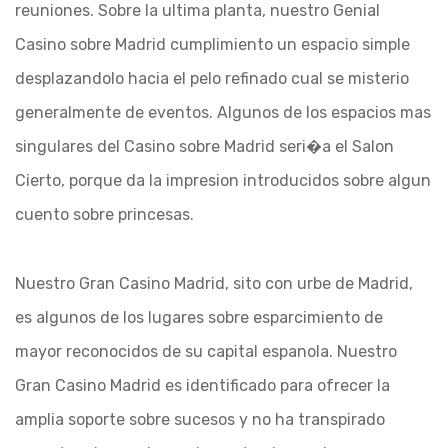
reuniones. Sobre la ultima planta, nuestro Genial
Casino sobre Madrid cumplimiento un espacio simple
desplazandolo hacia el pelo refinado cual se misterio
generalmente de eventos. Algunos de los espacios mas
singulares del Casino sobre Madrid seri�a el Salon
Cierto, porque da la impresion introducidos sobre algun
cuento sobre princesas.
Nuestro Gran Casino Madrid, sito con urbe de Madrid,
es algunos de los lugares sobre esparcimiento de
mayor reconocidos de su capital espanola. Nuestro
Gran Casino Madrid es identificado para ofrecer la
amplia soporte sobre sucesos y no ha transpirado