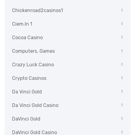
Chickenroad2casinos1
Ciem.in 1
Cocoa Casino
Computers, Games
Crazy Luck Casino
Crypto Casinos
Da Vinci Gold
Da Vinci Gold Casino
DaVinci Gold
DaVinci Gold Casino