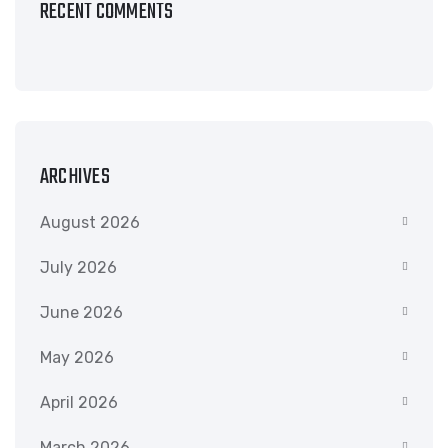
RECENT COMMENTS
ARCHIVES
August 2026
July 2026
June 2026
May 2026
April 2026
March 2026