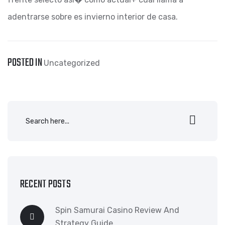
adentrarse sobre es invierno interior de casa.
POSTED IN
Uncategorized
RECENT POSTS
Spin Samurai Casino Review And
Strategy Guide