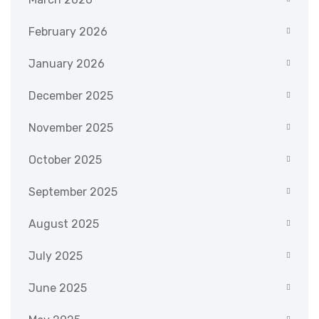
February 2026
January 2026
December 2025
November 2025
October 2025
September 2025
August 2025
July 2025
June 2025