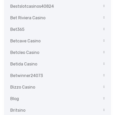
Bestslotcasinos40824
Bet Riviera Casino
Bet365
Betcave Casino
Betcleo Casino
Betida Casino
Betwinner24073
Bizzo Casino
Blog
Britsino