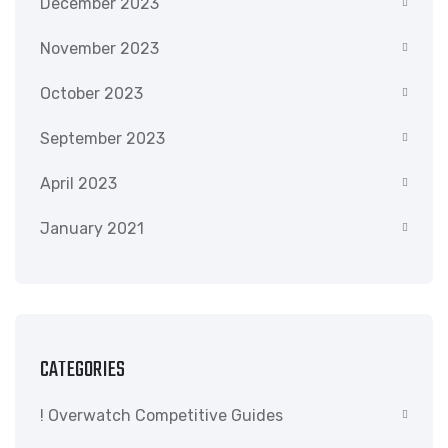
December 2023
November 2023
October 2023
September 2023
April 2023
January 2021
CATEGORIES
! Overwatch Competitive Guides