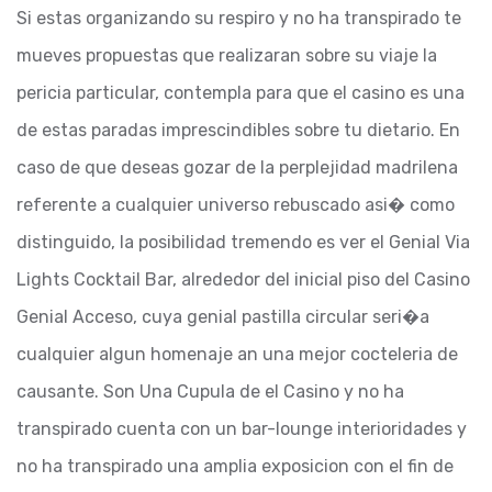
Si estas organizando su respiro y no ha transpirado te
mueves propuestas que realizaran sobre su viaje la
pericia particular, contempla para que el casino es una
de estas paradas imprescindibles sobre tu dietario. En
caso de que deseas gozar de la perplejidad madrilena
referente a cualquier universo rebuscado asi� como
distinguido, la posibilidad tremendo es ver el Genial Via
Lights Cocktail Bar, alrededor del inicial piso del Casino
Genial Acceso, cuya genial pastilla circular seri�a
cualquier algun homenaje an una mejor cocteleria de
causante. Son Una Cupula de el Casino y no ha
transpirado cuenta con un bar-lounge interioridades y
no ha transpirado una amplia exposicion con el fin de