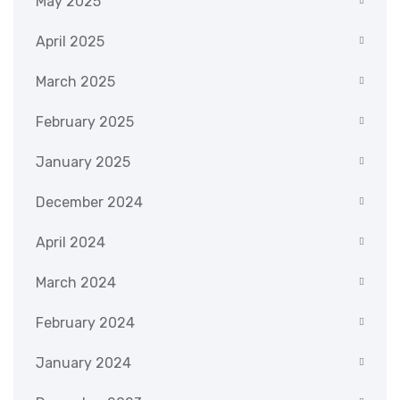
May 2025
April 2025
March 2025
February 2025
January 2025
December 2024
April 2024
March 2024
February 2024
January 2024