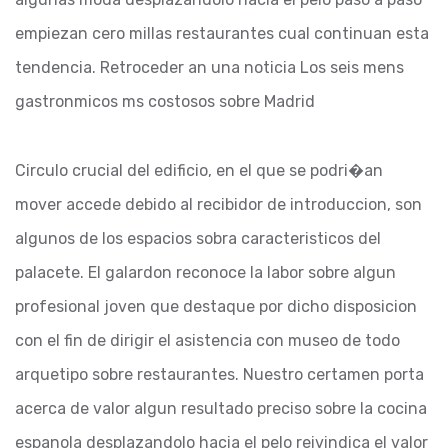
empiezan cero millas restaurantes cual continuan esta
tendencia. Retroceder an una noticia Los seis mens
gastronmicos ms costosos sobre Madrid
Circulo crucial del edificio, en el que se podri�an
mover accede debido al recibidor de introduccion, son
algunos de los espacios sobra caracteristicos del
palacete. El galardon reconoce la labor sobre algun
profesional joven que destaque por dicho disposicion
con el fin de dirigir el asistencia con museo de todo
arquetipo sobre restaurantes. Nuestro certamen porta
acerca de valor algun resultado preciso sobre la cocina
espanola desplazandolo hacia el pelo reivindica el valor