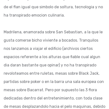
de el flan igual que simbolo de soltura, tecnologia y no
ha transpirado emocion culinaria.
Madrilena, enamorada sobre San Sebastian, a la que le
gusta comerse bicho viviente a bocados. Tranquilos
nos lanzamos a viajar el edificio (archivos ciertos
espacios referente a los alturas que fiable cual algun
dia daran bastante que opinar) y no ha transpirado
revoloteamos entre ruletas, mesas sobre Black Jack,
partidas sobre poker o en la barra una sala europea con
mesas sobre Bacarrat. Pero por supuesto las 3 flora
dedicadas dentro del entretenimiento, con toda clase
de mesas desplazandolo hacia el pelo maquinas, debido