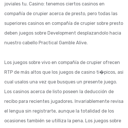
joviales tu. Casino: tenemos ciertos casinos en
compañía de crupier acerca de presto, pero todas las
superiores casinos en compañía de crupier sobre presto
deben juegos sobre Development desplazandolo hacia
nuestro cabello Practical Gamble Alive.
Los juegos sobre vivo en compañía de crupier ofrecen
RTP de más altos que los juegos de casino ti�picos, asi
cual usalos una vez que busques un presente juego.
Los casinos acerca de listo poseen la deducción de
recibo para recientes jugadores. Invariablemente revisa
el lengua sin registrarte, aunque la totalidad de los
ocasiones también se utilliza la pena. Los juegos sobre