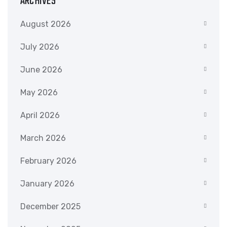
ARCHIVES
August 2026
July 2026
June 2026
May 2026
April 2026
March 2026
February 2026
January 2026
December 2025