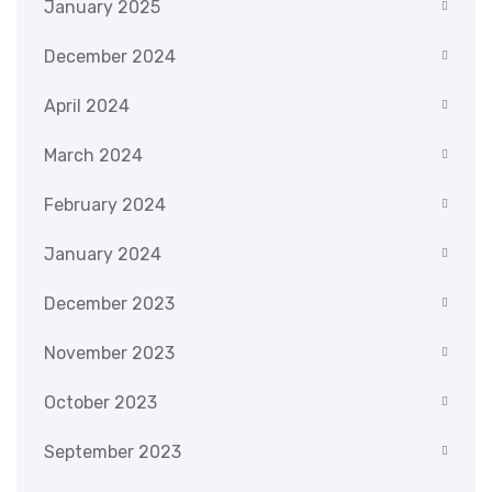
January 2025
December 2024
April 2024
March 2024
February 2024
January 2024
December 2023
November 2023
October 2023
September 2023