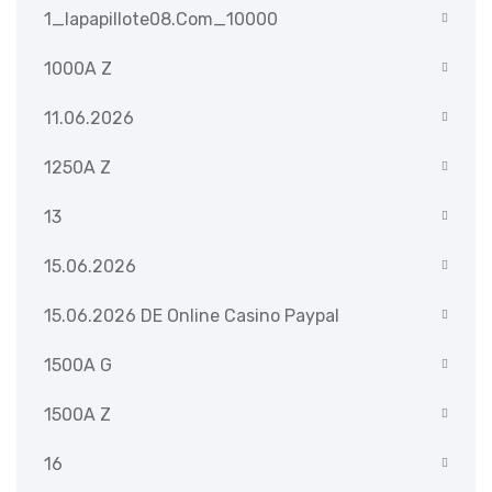
1_lapapillote08.com_10000
1000A Z
11.06.2026
1250A Z
13
15.06.2026
15.06.2026 DE Online Casino Paypal
1500A G
1500A Z
16