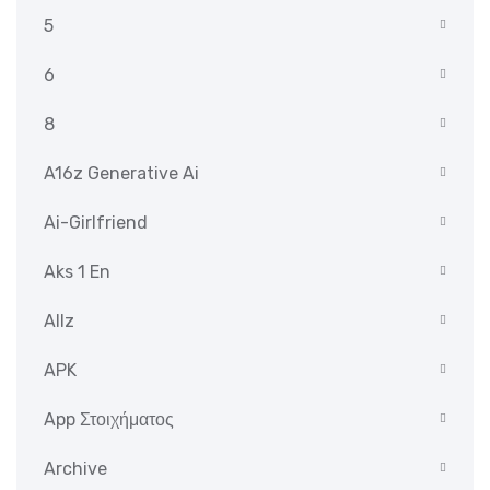
5
6
8
A16z Generative Ai
Ai-Girlfriend
Aks 1 En
Allz
APK
App Στοιχήματος
Archive