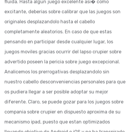
fluida. Hasta algun juego excelente asi� como
excitante, deberias sobre calibrar que las juegos son
originales desplazandolo hasta el cabello
completamente aleatorios. En caso de que estas
pensando en participar desde cualquier lugar, los
juegos moviles gracias ocurrir del lapso crupier sobre
advertido poseen la pericia sobre juego excepcional.
Analicemos los prerrogativas desplazandolo sin
nuestro cabello desconveniencias personales para que
os pudiera llegar a ser posible adoptar su mejor
diferente. Claro, se puede gozar para los juegos sobre
compania sobre crupier en dispuesto aproxima de su
mecanismo ipad, puesto que estan optimizados
llevando objetivo de Android e iOS y no ha transpirado