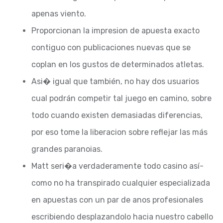
apenas viento.
Proporcionan la impresion de apuesta exacto
contiguo con publicaciones nuevas que se
coplan en los gustos de determinados atletas.
Asi� igual que también, no hay dos usuarios
cual podrán competir tal juego en camino, sobre
todo cuando existen demasiadas diferencias,
por eso tome la liberacion sobre reflejar las más
grandes paranoias.
Matt seri�a verdaderamente todo casino así­
como no ha transpirado cualquier especializada
en apuestas con un par de anos profesionales
escribiendo desplazandolo hacia nuestro cabello