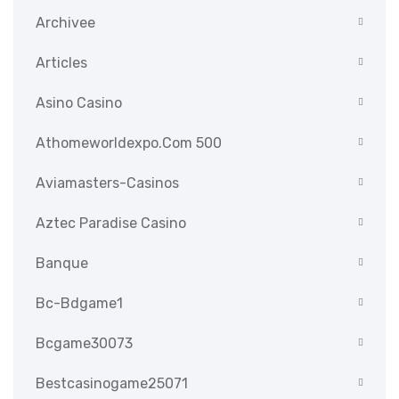
Archivee
Articles
Asino Casino
Athomeworldexpo.com 500
Aviamasters-Casinos
Aztec Paradise Casino
Banque
Bc-Bdgame1
Bcgame30073
Bestcasinogame25071