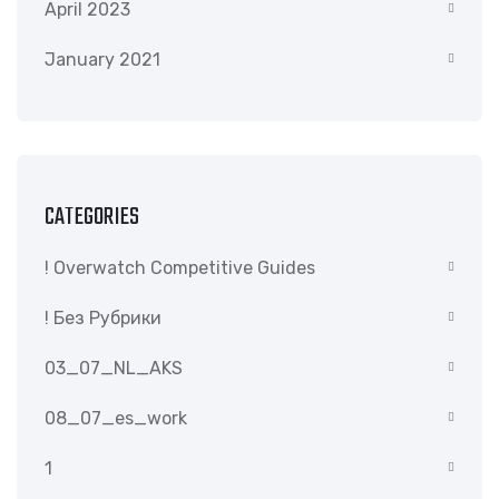
April 2023
January 2021
CATEGORIES
! Overwatch Competitive Guides
! Без Рубрики
03_07_NL_AKS
08_07_es_work
1