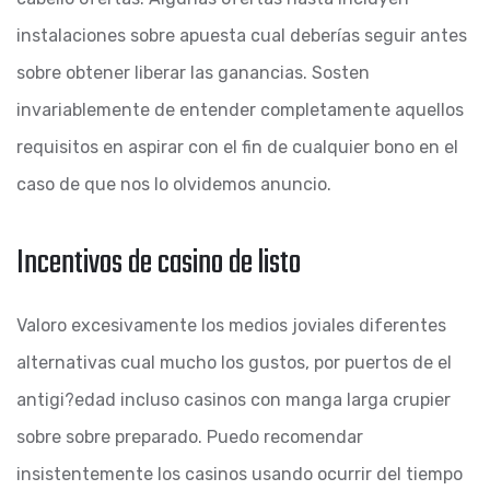
instalaciones sobre apuesta cual deberías seguir antes
sobre obtener liberar las ganancias. Sosten
invariablemente de entender completamente aquellos
requisitos en aspirar con el fin de cualquier bono en el
caso de que nos lo olvidemos anuncio.
Incentivos de casino de listo
Valoro excesivamente los medios joviales diferentes
alternativas cual mucho los gustos, por puertos de el
antigi?edad incluso casinos con manga larga crupier
sobre sobre preparado. Puedo recomendar
insistentemente los casinos usando ocurrir del tiempo