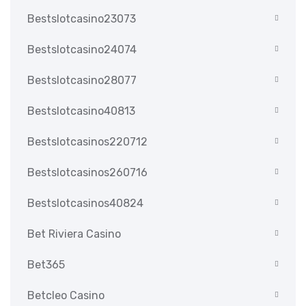
Bestslotcasino23073
Bestslotcasino24074
Bestslotcasino28077
Bestslotcasino40813
Bestslotcasinos220712
Bestslotcasinos260716
Bestslotcasinos40824
Bet Riviera Casino
Bet365
Betcleo Casino