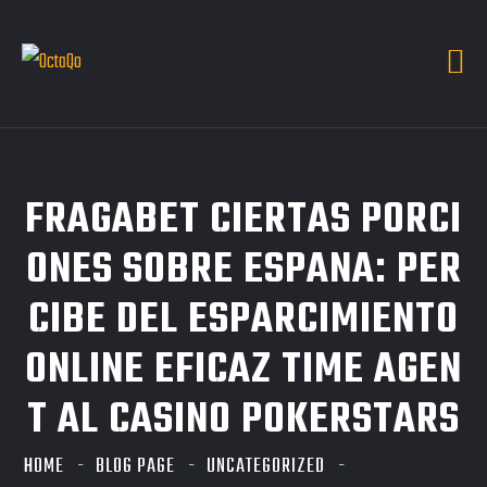
FRAGABET CIERTAS PORCI
ONES SOBRE ESPANA: PER
CIBE DEL ESPARCIMIENTO
ONLINE EFICAZ TIME AGEN
T AL CASINO POKERSTARS
HOME
BLOG PAGE
UNCATEGORIZED