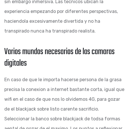
sin embargo inmersiva. Las tecnicos ubican la
experiencia empezando por diferentes perspectivas,
haciendola excesivamente divertida y no ha
transpirado nunca ha transpirado realista.
Varios mundos necesarios de las camaras
digitales
En caso de que le importa hacerse persona de la grasa
precisa la conexion a internet bastante corta, igual que
wifi en el caso de que nos lo olvidemos 4G, para gozar
de el blackjack sobre listo carente sacrificio.
Seleccionar la banco sobre blackjack de todsa formas
aental de gozar de el maximo. Los puntos a reflexionar