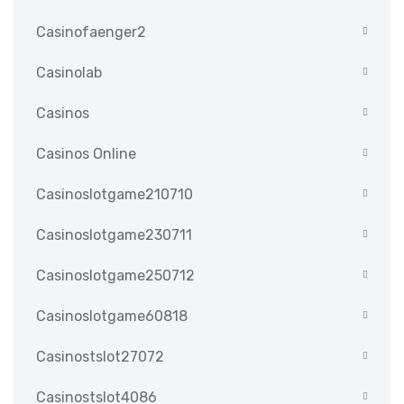
Casinofaenger2
Casinolab
Casinos
Casinos Online
Casinoslotgame210710
Casinoslotgame230711
Casinoslotgame250712
Casinoslotgame60818
Casinostslot27072
Casinostslot4086