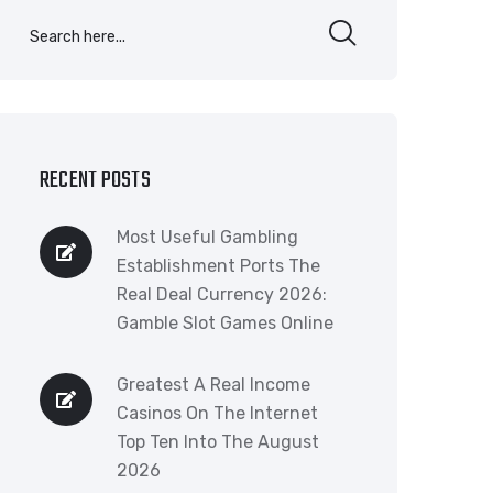
RECENT POSTS
Most Useful Gambling
Establishment Ports The
Real Deal Currency 2026:
Gamble Slot Games Online
Greatest A Real Income
Casinos On The Internet
Top Ten Into The August
2026