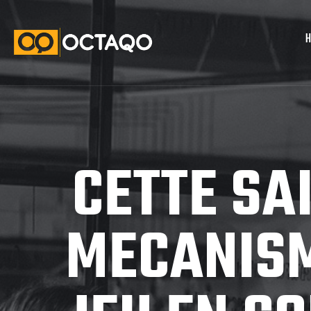
CETTE SA
MECANISM