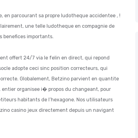
e, en parcourant sa propre ludotheque accidentee , !
 Clairement, une telle ludotheque en compagnie de
s benefices importants.
ent offert 24/7 via le felin en direct, qui repond
ocle adopte ceci sinc position correcteurs, qui
 correcte. Globalement, Betzino parvient en quantite
, entier organisee i� propos du changeant, pour
iteurs habitants de l’hexagone. Nos utilisateurs
etzino casino jeux directement depuis un navigant