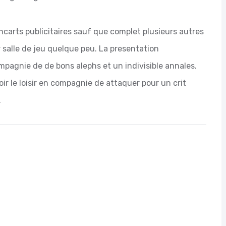
ncarts publicitaires sauf que complet plusieurs autres
 salle de jeu quelque peu. La presentation
mpagnie de de bons alephs et un indivisible annales.
oir le loisir en compagnie de attaquer pour un crit
.