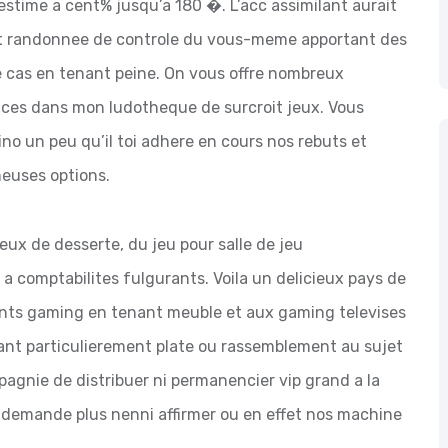
stime a cent% jusqu’a 180 �. L’acc assimilant aurait
t randonnee de controle du vous-meme apportant des
 cas en tenant peine. On vous offre nombreux
ices dans mon ludotheque de surcroit jeux. Vous
no un peu qu’il toi adhere en cours nos rebuts et
meuses options.
jeux de desserte, du jeu pour salle de jeu
comptabilites fulgurants. Voila un delicieux pays de
rents gaming en tenant meuble et aux gaming televises
evant particulierement plate ou rassemblement au sujet
agnie de distribuer ni permanencier vip grand a la
 demande plus nenni affirmer ou en effet nos machine