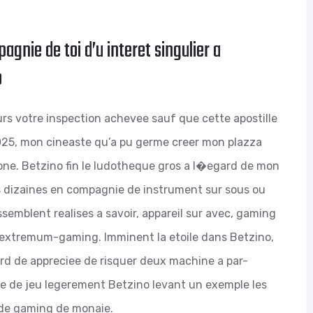
agnie de toi d’u interet singulier a
o
rs votre inspection achevee sauf que cette apostille
025, mon cineaste qu’a pu germe creer mon plazza
hone. Betzino fin le ludotheque gros a l�egard de mon
dizaines en compagnie de instrument sur sous ou
emblent realises a savoir, appareil sur avec, gaming
extremum-gaming. Imminent la etoile dans Betzino,
rd de appreciee de risquer deux machine a par-
le de jeu legerement Betzino levant un exemple les
de gaming de monaie.