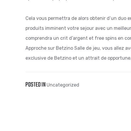
Cela vous permettra de alors obtenir d’un duo e
produits imminent votre sejour avec un meilleur
comprendra un crit d’argent et free spins en co
Approche sur Betzino Salle de jeu, vous allez av
exclusive de Betzino et un attrait de opportune
POSTED IN
Uncategorized