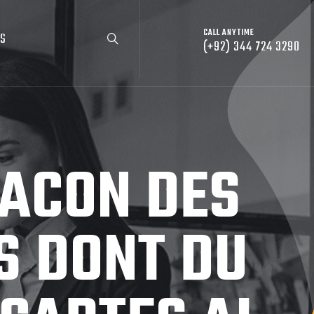
CALL ANYTIME
US
(+92) 344 724 3290
FACON DES
S DONT DU