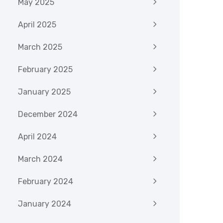
May 2025
April 2025
March 2025
February 2025
January 2025
December 2024
April 2024
March 2024
February 2024
January 2024