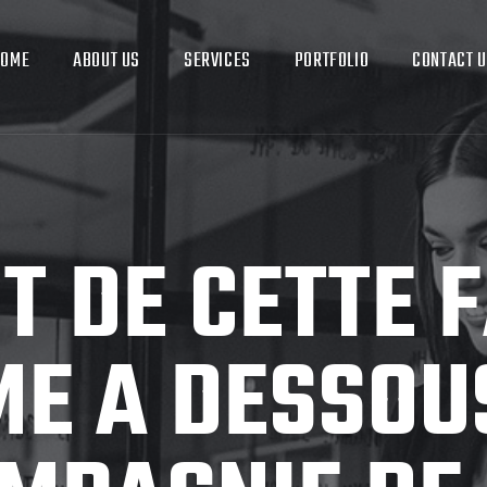
HOME
ABOUT US
SERVICES
PORTFOLIO
CONTACT 
IT DE CETTE 
E A DESSOU