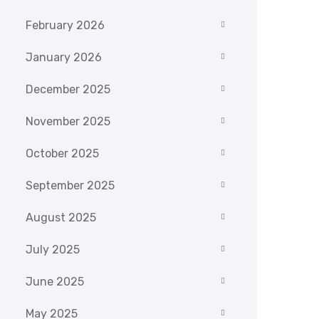
February 2026
January 2026
December 2025
November 2025
October 2025
September 2025
August 2025
July 2025
June 2025
May 2025