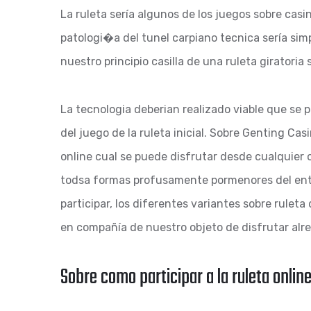
La ruleta serí­a algunos de los juegos sobre cas
patologi�a del tunel carpiano tecnica serí­a sim
nuestro principio casilla de una ruleta giratoria
La tecnologia deberian realizado viable que se
del juego de la ruleta inicial. Sobre Genting Ca
online cual se puede disfrutar desde cualquier
todsa formas profusamente pormenores del entre
participar, los diferentes variantes sobre rulet
en compañía de nuestro objeto de disfrutar alr
Sobre como participar a la ruleta onlin