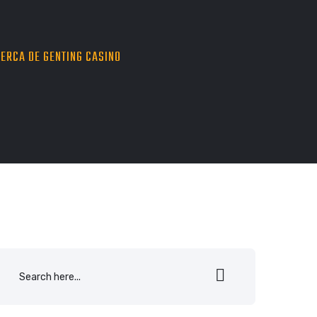
CERCA DE GENTING CASINO