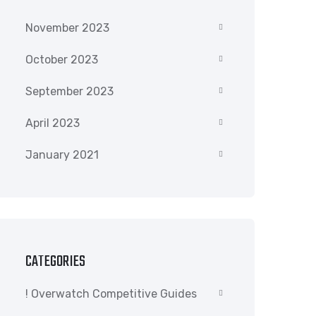
November 2023
October 2023
September 2023
April 2023
January 2021
CATEGORIES
! Overwatch Competitive Guides