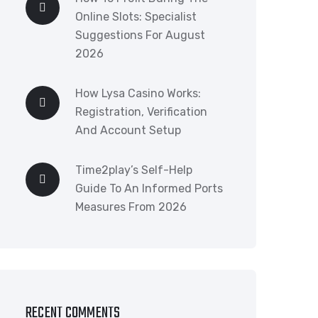
Online Slots: Specialist
Suggestions For August
2026
How Lysa Casino Works:
Registration, Verification
And Account Setup
Time2play’s Self-Help
Guide To An Informed Ports
Measures From 2026
RECENT COMMENTS