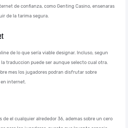
internet de confianza, como Genting Casino, ensenaras
uir de la tarima segura.
et
ine de lo que serí­a viable designar. Incluso, segun
, la traduccion puede ser aunque selecto cual otra.
bre mes los jugadores podran disfrutar sobre
en internet.
 de el cualquier alrededor 36, ademas sobre un cero