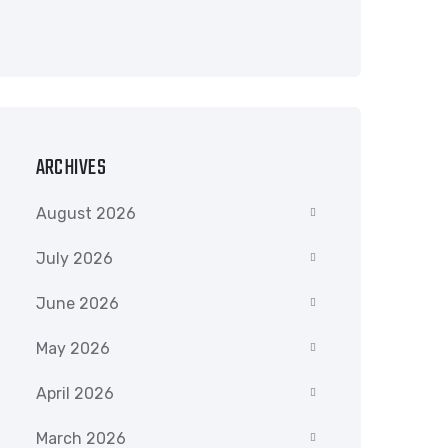
ARCHIVES
August 2026
July 2026
June 2026
May 2026
April 2026
March 2026