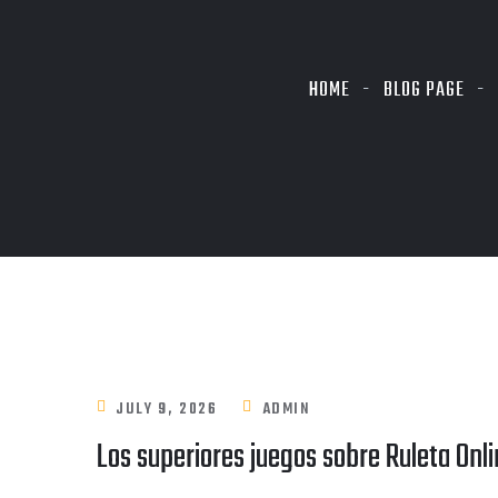
HOME
BLOG PAGE
JULY 9, 2026
ADMIN
Los superiores juegos sobre Ruleta Onl