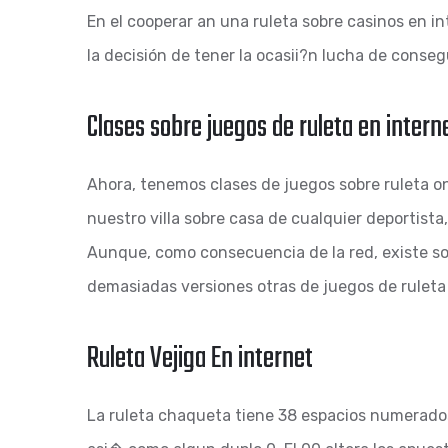
En el cooperar an una ruleta sobre casinos en 
la decisión de tener la ocasii?n lucha de conseg
Clases sobre juegos de ruleta en intern
Ahora, tenemos clases de juegos sobre ruleta onl
nuestro villa sobre casa de cualquier deportista
Aunque, como consecuencia de la red, existe so
demasiadas versiones otras de juegos de ruleta 
Ruleta Vejiga En internet
La ruleta chaqueta tiene 38 espacios numerados