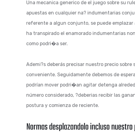
Una mecanica generico de el juego sobre su rulet
apuestas en cualquier na? indumentarias conju
referente a algun conjunto, se puede emplazar 
ha transpirado el enamorado indumentarias non,
como podri�a ser.
Ademi?s deberás precisar nuestro precio sobre s
conveniente. Seguidamente debemos de esperar a
podrí­an mover podri�an agitar detenga alreded
número considerado, ?deberias recibir las gana
postura y comienza de reciente.
Normas desplazandolo incluso nuestro 