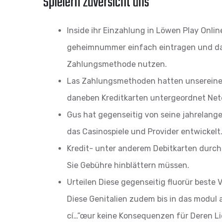
Spielern zuversicht uns
Inside ihr Einzahlung in Löwen Play Onli
geheimnummer einfach eintragen und da
Zahlungsmethode nutzen.
Las Zahlungsmethoden hatten unsereiner i
daneben Kreditkarten untergeordnet Netel
Gus hat gegenseitig von seine jahrelang
das Casinospiele und Provider entwickelt
Kredit- unter anderem Debitkarten durch
Sie Gebühre hinblättern müssen.
Urteilen Diese gegenseitig fluorür beste
Diese Genitalien zudem bis in das modul
cí…”œur keine Konsequenzen für Deren Liq