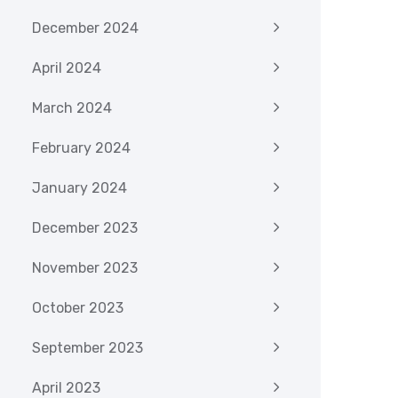
December 2024
April 2024
March 2024
February 2024
January 2024
December 2023
November 2023
October 2023
September 2023
April 2023