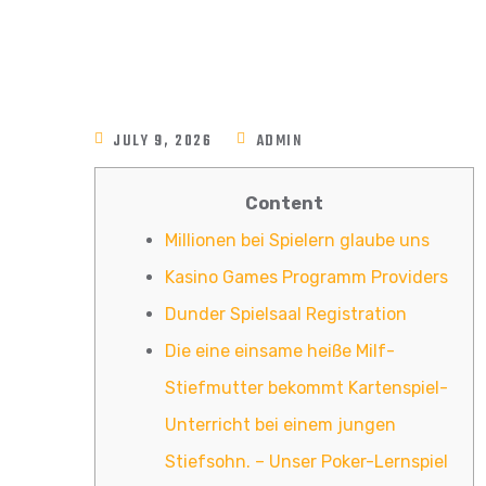
JULY 9, 2026
ADMIN
Content
Millionen bei Spielern glaube uns
Kasino Games Programm Providers
Dunder Spielsaal Registration
Die eine einsame heiße Milf-
Stiefmutter bekommt Kartenspiel-
Unterricht bei einem jungen
Stiefsohn. – Unser Poker-Lernspiel