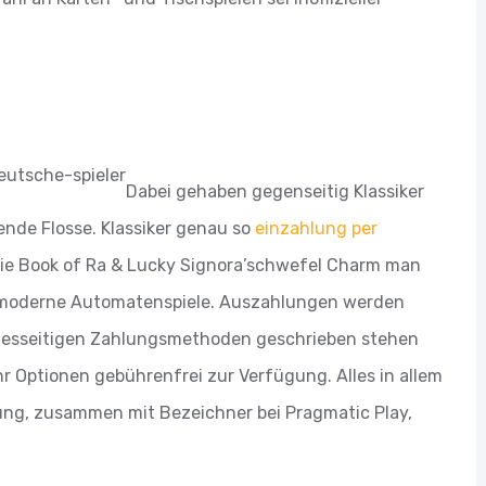
Dabei gehaben gegenseitig Klassiker
gende Flosse. Klassiker genau so
einzahlung per
e Book of Ra & Lucky Signora’schwefel Charm man
ie moderne Automatenspiele. Auszahlungen werden
 diesseitigen Zahlungsmethoden geschrieben stehen
hr Optionen gebührenfrei zur Verfügung. Alles in allem
ung, zusammen mit Bezeichner bei Pragmatic Play,