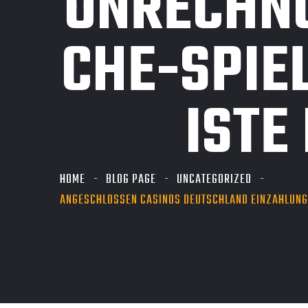
ONRECHNU
CHE-SPIE
ISTE
HOME
BLOG PAGE
UNCATEGORIZED
ANGESCHLOSSEN CASINOS DEUTSCHLAND EINZAHLUNG P