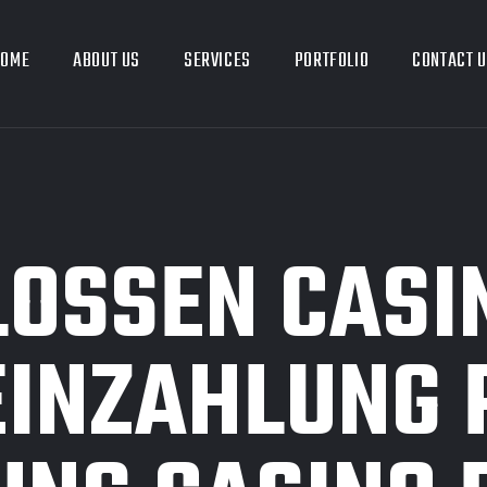
HOME
ABOUT US
SERVICES
PORTFOLIO
CONTACT 
OSSEN CASI
INZAHLUNG 