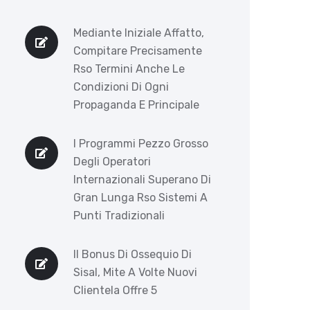
Mediante Iniziale Affatto,
Compitare Precisamente
Rso Termini Anche Le
Condizioni Di Ogni
Propaganda E Principale
I Programmi Pezzo Grosso
Degli Operatori
Internazionali Superano Di
Gran Lunga Rso Sistemi A
Punti Tradizionali
Il Bonus Di Ossequio Di
Sisal, Mite A Volte Nuovi
Clientela Offre 5