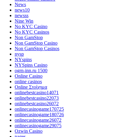
News
news10
newsss
Nine Win
No KYC Casino
No KYC Casinos
Non GamStop
Non GamStop Casino
Non GamStop Casinos
nysp
NYspins
NYSpins Casino
ogrn-inn.ru 1500
Online Casino
online casinos
Online Στοίχημα
onlinebestcasino14071
onlinebestcasino22073
onlinebestcasino26072
onlinecasinogame170725
onlinecasinogame180726
onlinecasinogame26072
onlinecasinogame29075
Ozwin Casino
pages