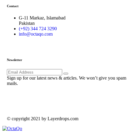
Contact
G-11 Markaz, Islamabad
Pakistan
(+92) 344 724 3290
info@octaqo.com
Newsletter
Sign up for our latest news & articles. We won’t give you spam
mails.
© copyright 2021 by Layerdrops.com