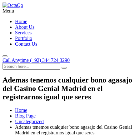
Menu
Home
About Us
Services
Portfolio
Contact Us
Call Anytime
(+92) 344 724 3290
Ademas tenemos cualquier bono agasajo
del Casino Genial Madrid en el
registrarnos igual que seres
Home
Blog Page
Uncategorized
Ademas tenemos cualquier bono agasajo del Casino Genial
Madrid en el registrarnos igual que seres