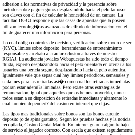
adhesion a los normativas de privacidad y la presencia sobre
metodos sobre pago seguros desplazandolo hacia el pelo famosos
son claves con el fin de calcular la honestidad de un camara. La
facultad DGOJ responde que las casas de apuestas que la poseen
utilizan tecnologi�as avanzadas de cifrado de informacion con el
fin de guarecer una informacion para personas.
Lo cual obliga controles de decision, verificacion sobre modo de ser
(KYC), limites sobre deposito, herramientas de entretenimiento
responsable y arrebato a la autoexclusion a traves de nuestro
RGIAJ. La audiencia joviales Webapuestas ha sido todo el tiempo
fluida, experto desplazandolo hacia el pelo orientada en ofertar a los
usuarios una pericia segura desplazandolo hacia el pelo autentica.
Igualmente vale que sepas cual hay limites periodicos, semanales y
cada mes para las retiradas asi� como cual los retiradas inmediatas
podran estar ademi?s limitadas. Pero existe otras estrategias de
remuneracion, igual que aquellos que os hemos proverbio, nunca
todos estan a su disposicion de retiradas inmediatas y altamente lo
cual tambien dependeri? del casino en internet que elijas.
Las tipos mas tradicionales sobre bonos son las bonos carente
deposito (o de spins gratuito). Segun los pruebas hechas y la noticia
recopilada, Casino Genial Madrid En internet guarda algun trabajo
de servicio al jugador correcto. Con escala que existen seguidamente