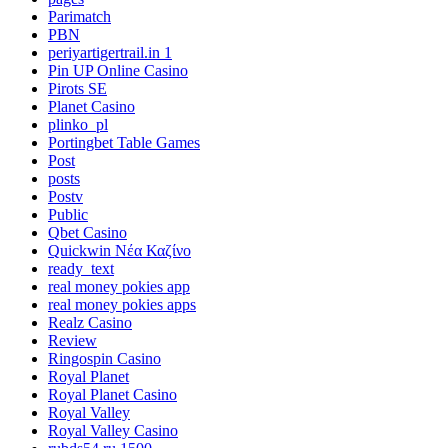
Parimatch
PBN
periyartigertrail.in 1
Pin UP Online Casino
Pirots SE
Planet Casino
plinko_pl
Portingbet Table Games
Post
posts
Postv
Public
Qbet Casino
Quickwin Νέα Καζίνο
ready_text
real money pokies app
real money pokies apps
Realz Casino
Review
Ringospin Casino
Royal Planet
Royal Planet Casino
Royal Valley
Royal Valley Casino