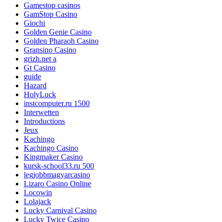
Gamestop casinos
GamStop Casino
Giochi
Golden Genie Casino
Golden Pharaoh Casino
Gransino Casino
grizh.net a
Gt Casino
guide
Hazard
HolyLuck
instcomputer.ru 1500
Interwetten
Introductions
Jeux
Kachingo
Kachingo Casino
Kingmaker Casino
kursk-school33.ru 500
legjobbmagyarcasino
Lizaro Casino Online
Locowin
Lolajack
Lucky Carnival Casino
Lucky Twice Casino