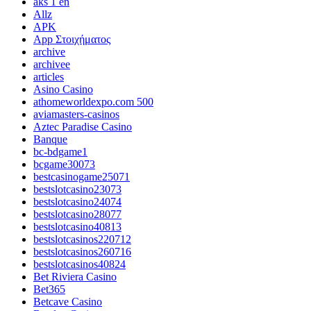
aks 1 en
Allz
APK
App Στοιχήματος
archive
archivee
articles
Asino Casino
athomeworldexpo.com 500
aviamasters-casinos
Aztec Paradise Casino
Banque
bc-bdgame1
bcgame30073
bestcasinogame25071
bestslotcasino23073
bestslotcasino24074
bestslotcasino28077
bestslotcasino40813
bestslotcasinos220712
bestslotcasinos260716
bestslotcasinos40824
Bet Riviera Casino
Bet365
Betcave Casino