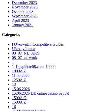
December 2023
November 2023
October 2023
September 2023
April 2023
January 2021
Categories
! Overwatch Competitive Guides
! Без рубрики
03_07_NL_AKS
08_07_es_work
1
1_lapapillote08.com_10000
1000A Z
11.06.2026
1250A Z
13
15.06.2026
15.06.2026 DE online casino paypal
1500A G
1500A Z
16