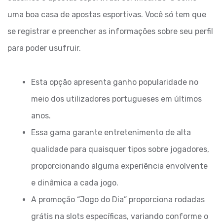
uma boa casa de apostas esportivas. Você só tem que
se registrar e preencher as informações sobre seu perfil
para poder usufruir.
Esta opção apresenta ganho popularidade no
meio dos utilizadores portugueses em últimos
anos.
Essa gama garante entretenimento de alta
qualidade para quaisquer tipos sobre jogadores,
proporcionando alguma experiência envolvente
e dinâmica a cada jogo.
A promoção “Jogo do Dia” proporciona rodadas
grátis na slots específicas, variando conforme o