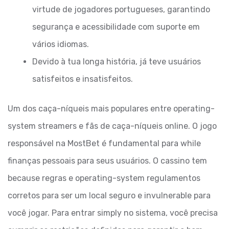
virtude de jogadores portugueses, garantindo
segurança e acessibilidade com suporte em
vários idiomas.
Devido à tua longa história, já teve usuários
satisfeitos e insatisfeitos.
Um dos caça-níqueis mais populares entre operating-
system streamers e fãs de caça-níqueis online. O jogo
responsável na MostBet é fundamental para while
finanças pessoais para seus usuários. O cassino tem
because regras e operating-system regulamentos
corretos para ser um local seguro e invulnerable para
você jogar. Para entrar simply no sistema, você precisa