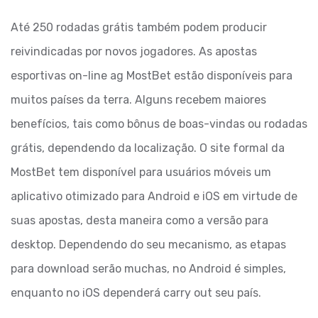
Até 250 rodadas grátis também podem producir
reivindicadas por novos jogadores. As apostas
esportivas on-line ag MostBet estão disponíveis para
muitos países da terra. Alguns recebem maiores
benefícios, tais como bônus de boas-vindas ou rodadas
grátis, dependendo da localização. O site formal da
MostBet tem disponível para usuários móveis um
aplicativo otimizado para Android e iOS em virtude de
suas apostas, desta maneira como a versão para
desktop. Dependendo do seu mecanismo, as etapas
para download serão muchas, no Android é simples,
enquanto no iOS dependerá carry out seu país.