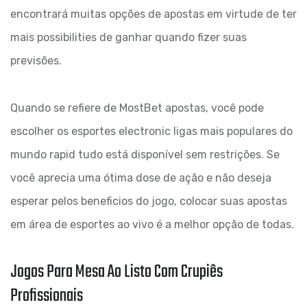
encontrará muitas opções de apostas em virtude de ter
mais possibilities de ganhar quando fizer suas
previsões.
Quando se refiere de MostBet apostas, você pode
escolher os esportes electronic ligas mais populares do
mundo rapid tudo está disponível sem restrições. Se
você aprecia uma ótima dose de ação e não deseja
esperar pelos beneficios do jogo, colocar suas apostas
em área de esportes ao vivo é a melhor opção de todas.
Jogos Para Mesa Ao Listo Com Crupiês
Profissionais