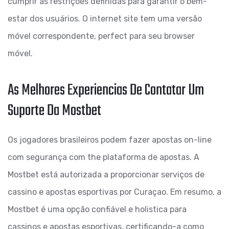
cumprir as restrições definidas para garantir o bem-
estar dos usuários. O internet site tem uma versão
móvel correspondente, perfect para seu browser
móvel.
As Melhores Experiencias De Contatar Um
Suporte Da Mostbet
Os jogadores brasileiros podem fazer apostas on-line
com segurança com the plataforma de apostas. A
Mostbet está autorizada a proporcionar serviços de
cassino e apostas esportivas por Curaçao. Em resumo, a
Mostbet é uma opção confiável e holistica para
cassinos e apostas esportivas, certificando-a como