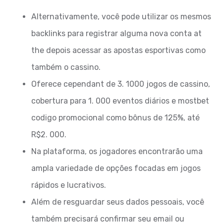
Alternativamente, você pode utilizar os mesmos
backlinks para registrar alguma nova conta at
the depois acessar as apostas esportivas como
também o cassino.
Oferece cependant de 3. 1000 jogos de cassino,
cobertura para 1. 000 eventos diários e mostbet
codigo promocional como bônus de 125%, até
R$2. 000.
Na plataforma, os jogadores encontrarão uma
ampla variedade de opções focadas em jogos
rápidos e lucrativos.
Além de resguardar seus dados pessoais, você
também precisará confirmar seu email ou