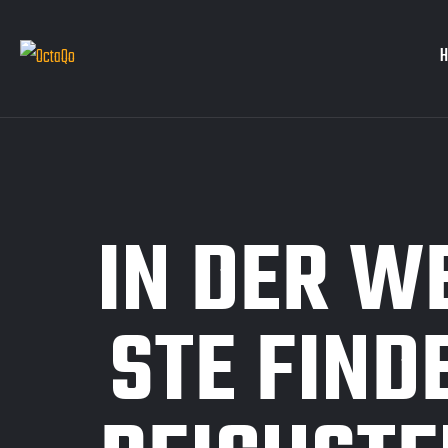
IN DER W
STE FIND