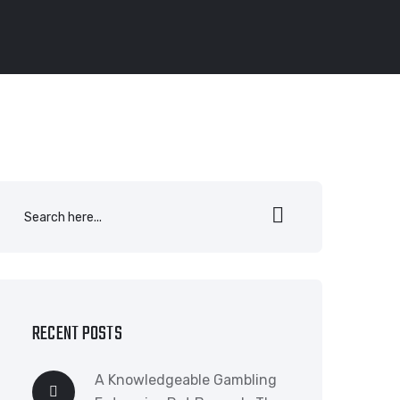
RECENT POSTS
A Knowledgeable Gambling