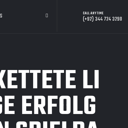
CALL ANYTIME
US
(+92) 344 724 3290
ETTETE LI
GE ERFOLG