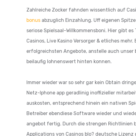
Zahlreiche Zocker fahnden wissentlich auf Ca
bonus
abzuglich Einzahlung. Uff eigenen Spit
seriose Spielsaal-Willkommensboni. Hier gibt e
Casinos, Live Kasino Versorger & etliches mehr.
erfolgreichsten Angebote, anstelle auch uns
beilaufig lohnenswert hinten konnen.
Immer wieder war so sehr gar kein Obtain drin
Netz-Iphone app geradlinig inoffizieller mitarb
auskosten, entsprechend hinein ein nativen Spi
Betreiber ebendiese Software wieder und wiede
angebot fertig. Durch die strengen Richtlinien
Applications von Casinos blo? deutsche Lizenz 