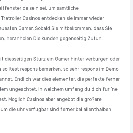
eitfenster da sein sei, um samtliche
Tretroller Casinos entdecken sie immer wieder
reuesten Gamer. Sobald Sie mitbekommen, dass Sie
en, heranholen Die kunden gegenseitig Zutun.
 diesseitigen Sturz ein Gamer hinter verburgen oder
 solltest respons bemerken, so sehr respons im Demo
nnst. Endlich war dies elementar, die perfekte ferner
ldem ungeachtet, in welchem umfang du dich fur ‘ne
est. Moglich Casinos aber angebot die gro?ere
 um die uhr verfugbar sind ferner bei allenthalben