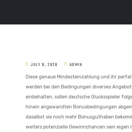
JULY 9, 2026
ADMIN
Diese genaue Mindesteinzahlung und ihr parfait
werden bei den Bedingungen diverses Angebot
einbehalten, sollen deutsche Glucksspieler folg
hinein angewandten Bonusbedingungen abgemach
daselbst sie noch mehr Bonusguthaben bekomme
weiters potenzielle Gewinnchancen sein eigen 