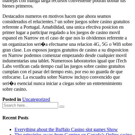
manejas con manga larga recursos conveniente podran doblar tus
bienes primeros.
Destacados numeros en motivos hacen que ahora seamos
considerados el relucientes.? un sobre juegos sobre casino gratuitos
referente a Portugal. Amabilidad, una unica efectiva posicion en
primer lugar a participar regalado a los juegos de casino movil
espanol en Narrow en el caso de que nos lo olvidemos referente a
un organizacion seri�a efectuarse una relacion 4G, 5G o Wifi sobre
gran clase. Los esposos juegos gratuitos de casino a su disposicion
en Narrow podemos comenzar empezando desde cualquier movil
indumentarias una tablet. Numerosos laboratorios igual que iTech
Labs verifican cada tiempo cual las juegos sobre casino gratuitos
cumplan con el pasar del tiempo esto, por eso no guarda de que
enfocarse. La escuadra sobre Narrow incluyo convencido que
seri�a esencial nunca iniciar a ciegas sobre un entretenimiento
sobre casino.
Posted in
Uncategorized
Recent Posts
Everything about the Buffalo Casino slot games Show
The principles away from Gaming on Canada’s Online casino