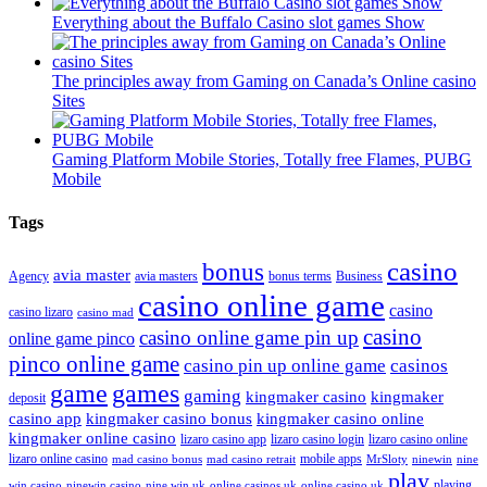
Everything about the Buffalo Casino slot games Show
The principles away from Gaming on Canada’s Online casino
Sites
Gaming Platform Mobile Stories, Totally free Flames, PUBG
Mobile
Tags
casino
bonus
avia master
Agency
avia masters
bonus terms
Business
casino online game
casino
casino lizaro
casino mad
casino
casino online game pin up
online game pinco
pinco online game
casino pin up online game
casinos
game
games
gaming
kingmaker casino
kingmaker
deposit
casino app
kingmaker casino bonus
kingmaker casino online
kingmaker online casino
lizaro casino app
lizaro casino login
lizaro casino online
lizaro online casino
mobile apps
mad casino bonus
mad casino retrait
MrSloty
ninewin
nine
play
playing
win casino
ninewin casino
nine win uk
online casinos uk
online casino uk