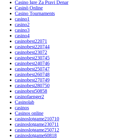
Casino Igre Za Pravi Denar
Casinò Online
Casino Tournaments
casino1
casino2
casino3
casino4
casinobest22071
casinobest220744
casinobest23072
casinobest230745
casinobest240746
casinobest250747
casinobest260748
casinobest270749
casinobest280750
casinobest50858
casinofaenger2
Casinolab
casinos
Casinos online
casinoslotgame210710
casinoslotgame230711
casinoslotgame250712
casinoslotgame60818