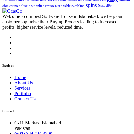
spins
StawkiBet
qbet casino online
qbet online casino
responsible gambling
Welcome to our best Software House in Islamabad. we help our
customers optimize their Buying Process leading to increased
profits, higher service levels, reduced time.
Explore
Home
About Us
Services
Portfolio
Contact Us
Contact
G-11 Markaz, Islamabad
Pakistan
(+92) 344 724 3290