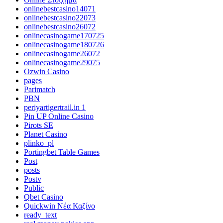
onlinebestcasino14071
onlinebestcasino22073
onlinebestcasino26072
onlinecasinogame170725
onlinecasinogame180726
onlinecasinogame26072
onlinecasinogame29075
Ozwin Casino
pages
Parimatch
PBN
periyartigertrail.in 1
Pin UP Online Casino
Pirots SE
Planet Casino
plinko_pl
Portingbet Table Games
Post
posts
Postv
Public
Qbet Casino
Quickwin Νέα Καζίνο
ready_text