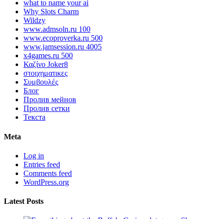
what to name your ai
Why Slots Charm
Wildzy
www.admsoln.ru 100
www.ecoproverka.ru 500
www.jamsession.ru 4005
x4games.ru 500
Καζίνο Joker8
στοιχηματικες
Συμβουλές
Блог
Пролив мейнов
Пролив сетки
Текста
Meta
Log in
Entries feed
Comments feed
WordPress.org
Latest Posts