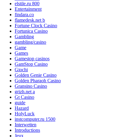
elstile.ru 800
Entertainment
findara.co
flamedesk.net b
Fortune Clock Casino
Fortunica Casino
Gambling
gambling/casino
Game
Games
Gamestop casinos
GamStop Casino
Giochi
Golden Genie Casino
Golden Pharaoh Casino
Gransino Casino
grizh.net a
Gt Casino
guide
Hazard
HolyLuck
instcomputer.ru 1500
Interwetten
Introductions
Jeux