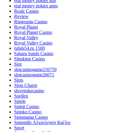
real money pokies app
real money pokies apps
Realz Casino
Review
Ringospin Casino
Royal Planet
Royal Planet Casino
Royal Valley
Royal Valley Casino
rubds54.ru 1500
Sahara Sands Casino
Slimking Casino
Slot
slotcasinogame210759
slotcasinogame26071
Slots
Slots Charm
slovenskecasino
Spellen
Spiele
Spinit Casino
Spinko Casino
Spinmama Casino
Spinmills Αξιολόγηση Καζίνο
Sport