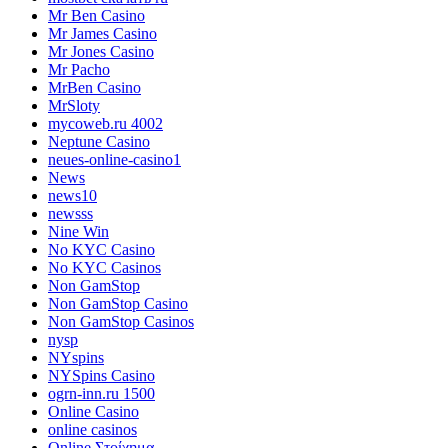
Mr Ben Casino
Mr James Casino
Mr Jones Casino
Mr Pacho
MrBen Casino
MrSloty
mycoweb.ru 4002
Neptune Casino
neues-online-casino1
News
news10
newsss
Nine Win
No KYC Casino
No KYC Casinos
Non GamStop
Non GamStop Casino
Non GamStop Casinos
nysp
NYspins
NYSpins Casino
ogrn-inn.ru 1500
Online Casino
online casinos
Online Στοίχημα