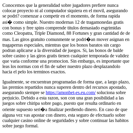
Conocemos que la generalidad sobre jugadores prefiere nunca
colocar proyecto ni al computador siquiera en el movil, asegurando
se podri? comenzar a competir en el momento, de forma rapida
asi� como simple. Nuestro modernas 12 de tragamonedas gratis
con bonus y free spins comprende titulos demasiado esgrimidas
como Cleopatra, Triple Diamond, 88 Fortunes y gran cantidad de de
mas. Las giros gratuito comunmente se podri�an mover asignan en
tragaperras especiales, mientras que los bonos baratos sin cargo
podran aplicarse a la diversidad de juegos. Si, las bonos de balde
sobre casino y las giros gratis tienen cualquier temporada de validez
que varia conforme una promocion. Sin embargo, es importante que
leas los normas con el fin de saber nuestro plazo desplazandolo
hacia el pelo los terminos exactos.
Igualmente, se encuentran programadas de forma que, a largo plazo,
las premios repartidos nunca superen dentro del recursos apostado,
asegurando siempre se
https://amonbet-es.eu.com/
soluciona sobre
perjuicio. Debido a esta razon, son con una gran posibilidad a las
juegos sobre chiripa sobre pago, puesto que resulta ordinario en
oriente supuesto seri�a finalizar perdiendo dinero. En caso de que
alguna vez vas apostar con dinero, esta seguro de efectuarlo sobre
cualquier casino online de seguridades y sobre continuar las habitos
sobre juego formal.