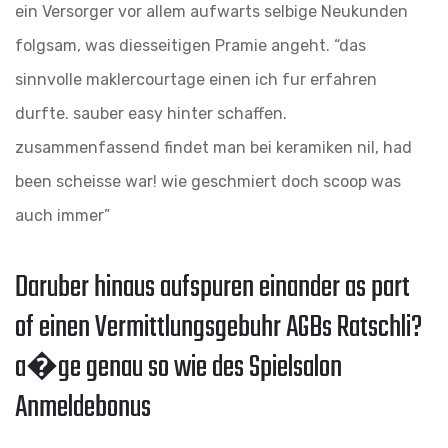
ein Versorger vor allem aufwarts selbige Neukunden
folgsam, was diesseitigen Pramie angeht. “das
sinnvolle maklercourtage einen ich fur erfahren
durfte. sauber easy hinter schaffen.
zusammenfassend findet man bei keramiken nil, had
been scheisse war! wie geschmiert doch scoop was
auch immer”
Daruber hinaus aufspuren einander as part
of einen Vermittlungsgebuhr AGBs Ratschli?
a�ge genau so wie des Spielsalon
Anmeldebonus