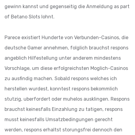
gewinn kannst und gegenseitig die Anmeldung as part
of Betano Slots lohnt.
Parece existiert Hunderte von Verbunden-Casinos, die
deutsche Gamer annehmen, folglich brauchst respons
angeblich Hilfestellung unter anderem mindestens
Vorschlage, um diese erfolgreichsten Moglich-Casinos
zu ausfindig machen. Sobald respons welches ich
herstellen wurdest, konntest respons bekommlich
stutzig, uberfordert oder muhelos ausklingen. Respons
brauchst keinesfalls Einzahlung zu tatigen, respons
musst keinesfalls Umsatzbedingungen gerecht
werden, respons erhaltst storungsfrei dennoch den