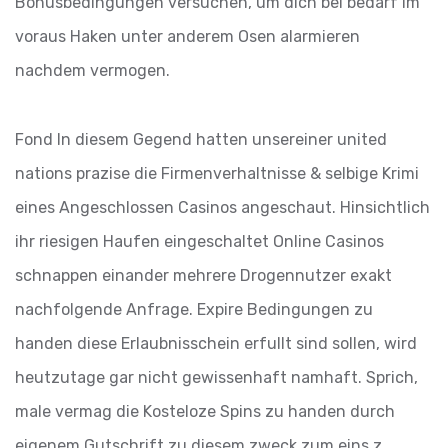
Bonusbedingungen versuchen, um dich bei bedarf im
voraus Haken unter anderem Osen alarmieren
nachdem vermogen.
Fond In diesem Gegend hatten unsereiner united
nations prazise die Firmenverhaltnisse & selbige Krimi
eines Angeschlossen Casinos angeschaut. Hinsichtlich
ihr riesigen Haufen eingeschaltet Online Casinos
schnappen einander mehrere Drogennutzer exakt
nachfolgende Anfrage. Expire Bedingungen zu
handen diese Erlaubnisschein erfullt sind sollen, wird
heutzutage gar nicht gewissenhaft namhaft. Sprich,
male vermag die Kosteloze Spins zu handen durch
eigenem Gutschrift zu diesem zweck zum eins z