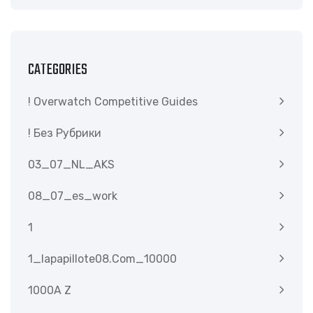
CATEGORIES
! Overwatch Competitive Guides
! Без Рубрики
03_07_NL_AKS
08_07_es_work
1
1_lapapillote08.com_10000
1000A Z