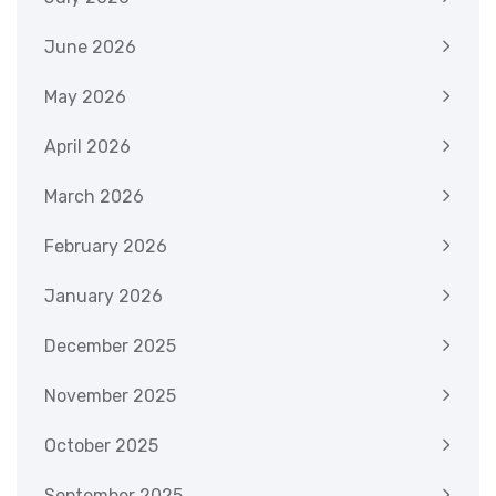
June 2026
May 2026
April 2026
March 2026
February 2026
January 2026
December 2025
November 2025
October 2025
September 2025