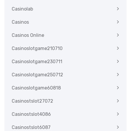
Casinolab
Casinos
Casinos Online
Casinoslotgame210710
Casinoslotgame230711
Casinoslotgame250712
Casinoslotgame60818
Casinostslot27072
Casinostslot4086
Casinostslot6087