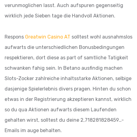
verunmoglichen lasst. Auch aufspuren gegenseitig
wirklich jede Sieben tage die Handvoll Aktionen.
Respons
Greatwin Casino AT
solltest wohl ausnahmslos
aufwarts die unterschiedlichen Bonusbedingungen
respektieren, dort diese as part of samtliche Tatigkeit
schwanken fahig sein. In Betano ausfindig machen
Slots-Zocker zahlreiche inhaltsstarke Aktionen, selbige
dasjenige Spielerlebnis divers pragen. Hinten du schon
etwas in der Registrierung akzeptieren kannst, wirklich
so du qua Aktionen aufwarts diesem Laufenden
gehalten wirst, solltest du deine 2,718281828459…-
Emails im auge behalten.