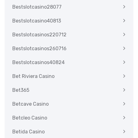
Bestslotcasino28077
Bestslotcasino40813
Bestslotcasinos220712
Bestslotcasinos260716
Bestslotcasinos40824
Bet Riviera Casino
Bet365
Betcave Casino
Betcleo Casino
Betida Casino