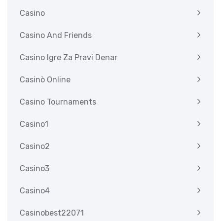
Casino
Casino And Friends
Casino Igre Za Pravi Denar
Casinò Online
Casino Tournaments
Casino1
Casino2
Casino3
Casino4
Casinobest22071