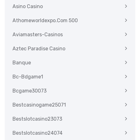
Asino Casino
Athomeworldexpo.com 500
Aviamasters-Casinos
Aztec Paradise Casino
Banque
Bc-Bdgame1
Bcgame30073
Bestcasinogame25071
Bestslotcasino23073
Bestslotcasino24074