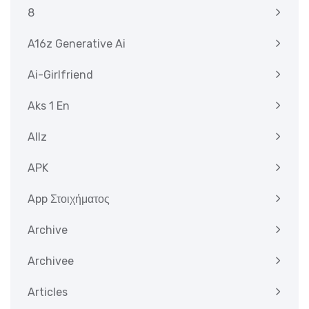
8
A16z Generative Ai
Ai-Girlfriend
Aks 1 En
Allz
APK
App Στοιχήματος
Archive
Archivee
Articles